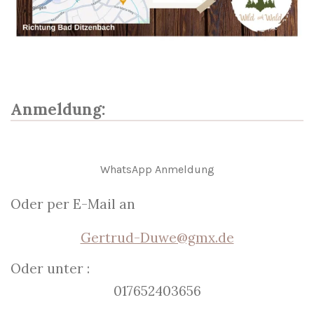
Anmeldung:
WhatsApp Anmeldung
Oder per E-Mail an
Gertrud-Duwe@gmx.de
Oder unter :
017652403656