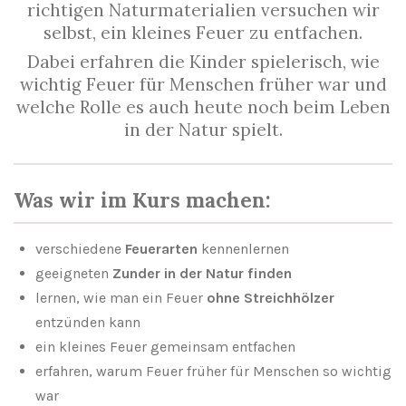
richtigen Naturmaterialien versuchen wir
selbst, ein kleines Feuer zu entfachen.
Dabei erfahren die Kinder spielerisch, wie
wichtig Feuer für Menschen früher war und
welche Rolle es auch heute noch beim Leben
in der Natur spielt.
Was wir im Kurs machen:
verschiedene
Feuerarten
kennenlernen
geeigneten
Zunder in der Natur finden
lernen, wie man ein Feuer
ohne Streichhölzer
entzünden kann
ein kleines Feuer gemeinsam entfachen
erfahren, warum Feuer früher für Menschen so wichtig
war