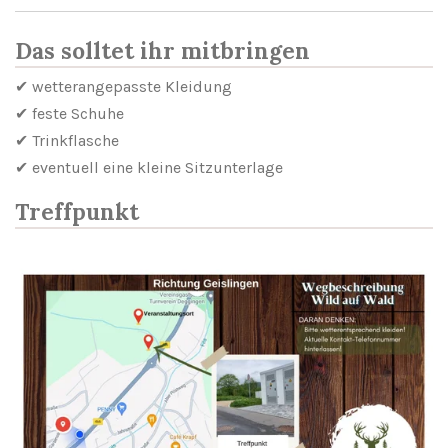
Das solltet ihr mitbringen
✔ wetterangepasste Kleidung
✔ feste Schuhe
✔ Trinkflasche
✔ eventuell eine kleine Sitzunterlage
Treffpunkt