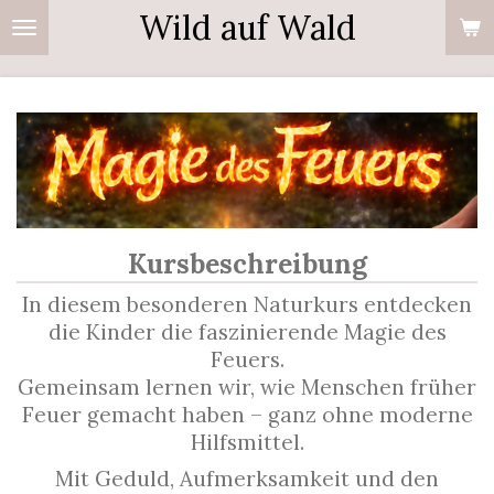
Wild auf Wald
Zum
Hauptinhalt
springen
Kursbeschreibung
In diesem besonderen Naturkurs entdecken
die Kinder die faszinierende Magie des
Feuers.
Gemeinsam lernen wir, wie Menschen früher
Feuer gemacht haben – ganz ohne moderne
Hilfsmittel.
Mit Geduld, Aufmerksamkeit und den