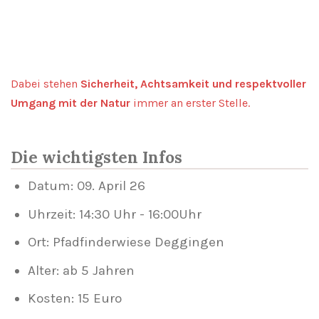
Dabei stehen
Sicherheit, Achtsamkeit und respektvoller
Umgang mit der Natur
immer an erster Stelle.
Die wichtigsten Infos
Datum: 09. April 26
Uhrzeit: 14:30 Uhr - 16:00Uhr
Ort: Pfadfinderwiese Deggingen
Alter: ab 5 Jahren
Kosten: 15 Euro