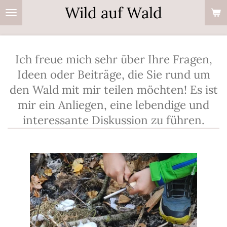
Wild auf Wald
Zum
Hauptinhalt
springen
Ich freue mich sehr über Ihre Fragen,
Ideen oder Beiträge, die Sie rund um
den Wald mit mir teilen möchten! Es ist
mir ein Anliegen, eine lebendige und
interessante Diskussion zu führen.