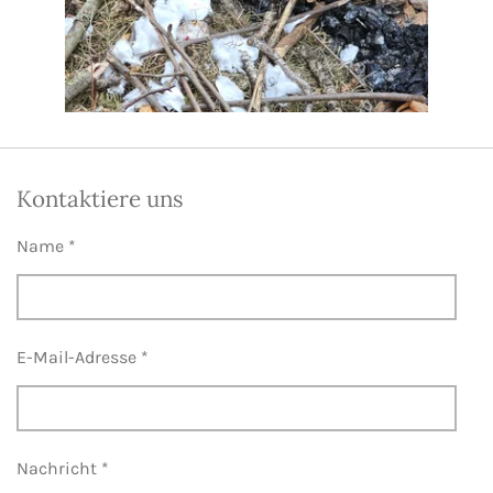
Kontaktiere uns
Name *
E-Mail-Adresse *
Nachricht *