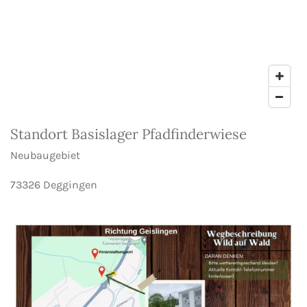
Standort Basislager Pfadfinderwiese
Neubaugebiet
73326 Deggingen