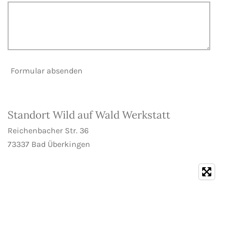
Formular absenden
Standort Wild auf Wald Werkstatt
Reichenbacher Str. 36
73337 Bad Überkingen